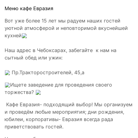
Меню кафе Евразия
Вот уже более 15 лет мы радуем наших гостей
уютной атмосферой и неповторимой вкуснейшей
кухней
Наш адрес в Чебоксарах, забегайте к нам на
сытный обед или ужин:
Пр.Тракторостроителей, 45,а
Ищете заведение для проведения своего
торжества?
Кафе Евразия- подходящий выбор! Мы организуем
и проведём любые мероприятия; дни рождения,
юбилеи, корпоративы- Евразия всегда рада
приветствовать гостей.