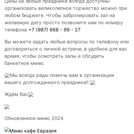
Цены на любые праздники всегда доступны-
организовать великолепное торжество можно при
любом бюджете. Чтобы забронировать зал на
желаемую дату просто позвоните нам по номеру
телефона
+7 (987) 668 - 99 - 27
Вы можете задать любые вопросы по телефону или
договориться о личной встрече, в удобное для вас
время, чтобы осмотреть залы и обсудить
банкетное меню.
Мы всегда рады помочь вам в организации
вашего долгожданного праздника!!
Ждём Вас
Обновленное меню 2024