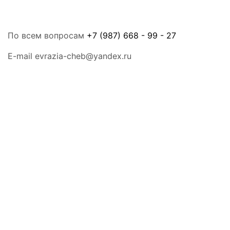
По всем вопросам
+7 (987) 668 - 99 - 27
E-mail evrazia-cheb@yandex.ru