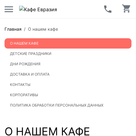
Главная
/
О нашем кафе
О НАШЕМ КАФЕ
ДЕТСКИЕ ПРАЗДНИКИ
ДНИ РОЖДЕНИЯ
ДОСТАВКА И ОПЛАТА
КОНТАКТЫ
КОРПОРАТИВЫ
ПОЛИТИКА ОБРАБОТКИ ПЕРСОНАЛЬНЫХ ДАННЫХ
О НАШЕМ КАФЕ