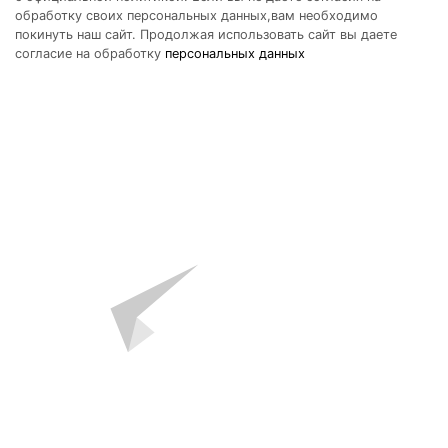
обработку своих персональных данных,вам необходимо
покинуть наш сайт. Продолжая использовать сайт вы даете
согласие на обработку
персональных данных